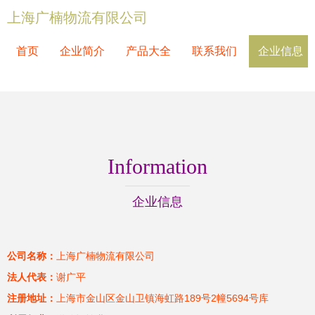
上海广楠物流有限公司
首页
企业简介
产品大全
联系我们
企业信息
Information
企业信息
公司名称：
上海广楠物流有限公司
法人代表：
谢广平
注册地址：
上海市金山区金山卫镇海虹路189号2幢5694号库