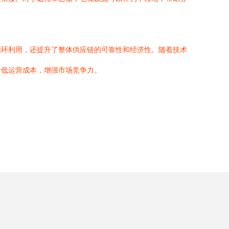
循环利用，还提升了整体供应链的可靠性和经济性。随着技术
降低运营成本，增强市场竞争力。