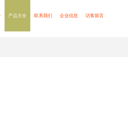
介
产品大全
联系我们
企业信息
访客留言