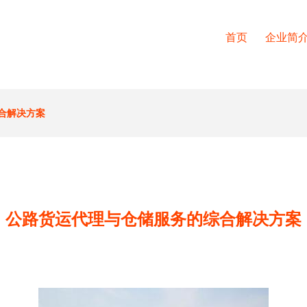
首页
企业简
合解决方案
公路货运代理与仓储服务的综合解决方案