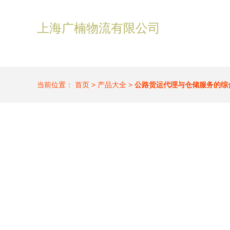
上海广楠物流有限公司
当前位置：
首页
>
产品大全
>
公路货运代理与仓储服务的综