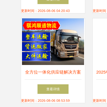
更新时间：2026-08-06 04:20:43
更新时间：20
全方位一体化供应链解决方案
20
专业承接整车、零担、仓储与
查看详情
配送服务
更新时间：2026-08-06 08:53:59
更新时间：20