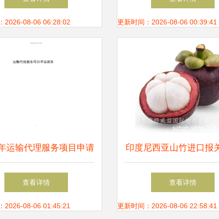
26-08-06 06:28:02
更新时间：2026-08-06 00:39:41
25年运输代理服务项目申请
印度尼西亚山竹进口报
报告（仓储服务专项）
与仓储服务全解析
查看详情
查看详情
26-08-06 01:45:21
更新时间：2026-08-06 22:58:41