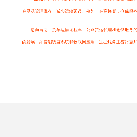
户灵活管理库存，减少运输延误。例如，在高峰期，仓储服
总而言之，货车运输返程车、公路货运代理和仓储服务
的发展，如智能调度系统和物联网应用，这些服务正变得更