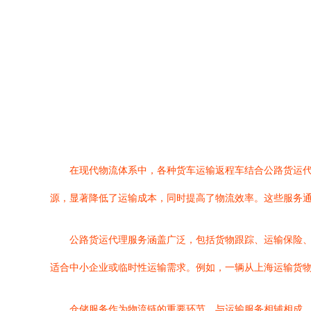
在现代物流体系中，各种货车运输返程车结合公路货运
源，显著降低了运输成本，同时提高了物流效率。这些服务
公路货运代理服务涵盖广泛，包括货物跟踪、运输保险
适合中小企业或临时性运输需求。例如，一辆从上海运输货
仓储服务作为物流链的重要环节，与运输服务相辅相成