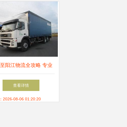
至阳江物流全攻略 专业
运输与运输代理服务详解
查看详情
26-08-06 01:20:20