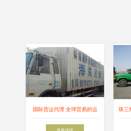
国际货运代理 全球贸易的运
珠三
输桥梁与专业服务
查看详情