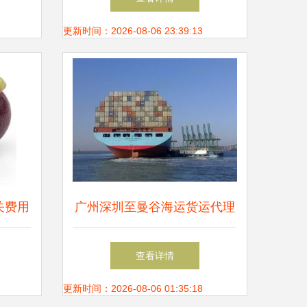
更新时间：2026-08-06 23:39:13
关费用
广州深圳至曼谷海运货运代理
一站式服务解决方案
查看详情
更新时间：2026-08-06 01:35:18