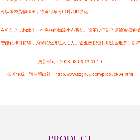
务可以缓冲货物积压，待返程车可用时及时发运。
的有机结合，构建了一个完整的物流生态系统。这不仅促进了运输资源的
加智能化和可持续，为现代经济注入活力。企业应积极利用这些服务，以
更新时间：2026-08-06 13:31:19
如若转载，请注明出处：http://www.szgn56.com/product/34.html
PRODUCT