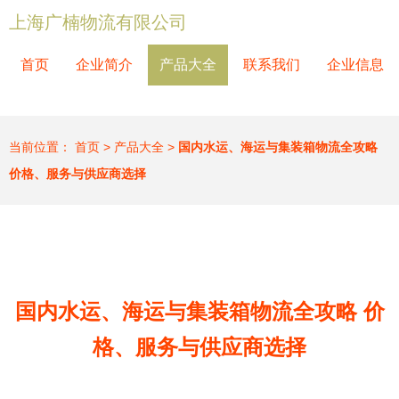
上海广楠物流有限公司
首页
企业简介
产品大全
联系我们
企业信息
当前位置：
首页
>
产品大全
>
国内水运、海运与集装箱物流全攻略
价格、服务与供应商选择
国内水运、海运与集装箱物流全攻略 价
格、服务与供应商选择