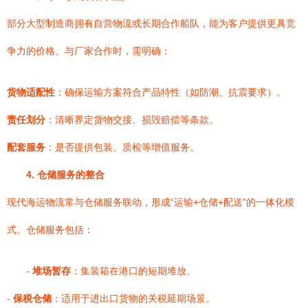
部分大型制造商拥有自营物流或长期合作船队，能为客户提供更具竞
争力的价格。与厂家合作时，需明确：
货物适配性
：确保运输方案符合产品特性（如防潮、抗震要求）。
责任划分
：清晰界定货物交接、损毁赔偿等条款。
配套服务
：是否提供包装、质检等增值服务。
4. 仓储服务的整合
现代海运物流常与仓储服务联动，形成“运输+仓储+配送”的一体化模
式。仓储服务包括：
-
堆场暂存
：集装箱在港口的短期堆放。
-
保税仓储
：适用于进出口货物的关税延期场景。