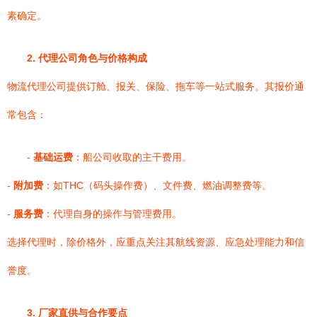
素确定。
2. 代理公司角色与价格构成
物流代理公司提供订舱、报关、保险、拖车等一站式服务。其报价通
常包含：
-
基础运费
：船公司收取的主干费用。
-
附加费
：如THC（码头操作费）、文件费、燃油调整费等。
-
服务费
：代理自身的操作与管理费用。
选择代理时，除价格外，应重点关注其航线资源、应急处理能力和信
誉度。
3. 厂家直供与合作要点