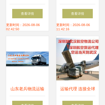
决方案 香水空运、
方案 整车运输、货
查看详情
查看详情
奶粉邮寄及运输代
运代理与仓储服务
更新时间：2026-08-06
更新时间：2026-08-06
02:42:50
11:42:16
理一站式服务
山东老兵物流运输
运输代理 连接全球
车队 专业运输代
贸易的无形桥梁与