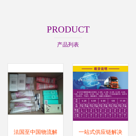
PRODUCT
产品列表
法国至中国物流解
一站式供应链解决