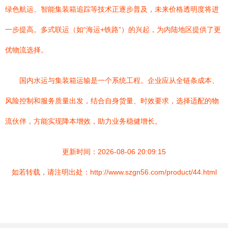
绿色航运、智能集装箱追踪等技术正逐步普及，未来价格透明度将进
一步提高。多式联运（如“海运+铁路”）的兴起，为内陆地区提供了更
优物流选择。
国内水运与集装箱运输是一个系统工程。企业应从全链条成本、
风险控制和服务质量出发，结合自身货量、时效要求，选择适配的物
流伙伴，方能实现降本增效，助力业务稳健增长。
更新时间：2026-08-06 20:09:15
如若转载，请注明出处：http://www.szgn56.com/product/44.html