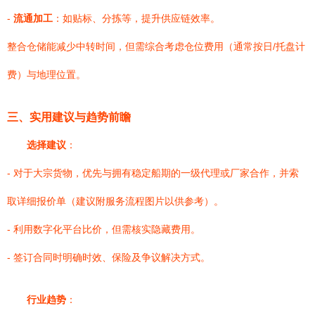
-
流通加工
：如贴标、分拣等，提升供应链效率。
整合仓储能减少中转时间，但需综合考虑仓位费用（通常按日/托盘计
费）与地理位置。
三、实用建议与趋势前瞻
选择建议
：
- 对于大宗货物，优先与拥有稳定船期的一级代理或厂家合作，并索
取详细报价单（建议附服务流程图片以供参考）。
- 利用数字化平台比价，但需核实隐藏费用。
- 签订合同时明确时效、保险及争议解决方式。
行业趋势
：