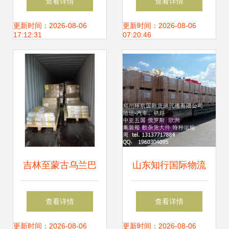
查看详情
查看详情
理，铸就可靠物流
核心服务展示
更新时间：2026-08-06
更新时间：2026-08-06
17:12:31
07:20:46
新标杆
吉林至蒙古乌兰巴
山东知行国际物流
托物流专线 一站式
仓储服务 高效、智
查看详情
查看详情
报关、运输与仓储
能、一体化的供应
更新时间：2026-08-06
更新时间：2026-08-06