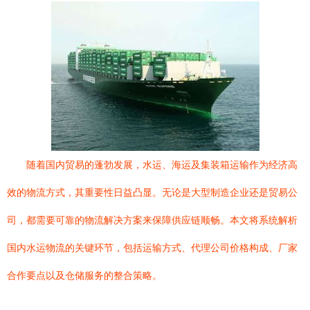
随着国内贸易的蓬勃发展，水运、海运及集装箱运输作为经济高
效的物流方式，其重要性日益凸显。无论是大型制造企业还是贸易公
司，都需要可靠的物流解决方案来保障供应链顺畅。本文将系统解析
国内水运物流的关键环节，包括运输方式、代理公司价格构成、厂家
合作要点以及仓储服务的整合策略。