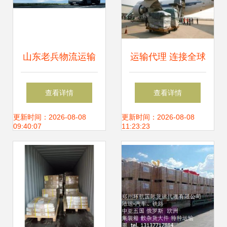
山东老兵物流运输
运输代理 连接全球
车队 专业运输代
贸易的无形桥梁与
查看详情
查看详情
理，铸就可靠物流
核心服务展示
更新时间：2026-08-08
更新时间：2026-08-08
09:40:07
11:23:23
新标杆