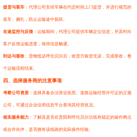
提货与装车
：代理公司安排车辆在约定时间上门提货，并进行规范的
装车、捆扎，防止运输途中损坏。
在途监控与反馈
：运输期间，代理公司提供车辆定位信息，并及时向
客户反馈运输进度，保持信息畅通。
到达与签收
：货物抵达呼伦贝尔后，收货方验货无误，完成签收，整
个运输流程结束。
四、选择服务商的注意事项
考察公司资质
：选择具备合法营业执照、道路运输经营许可证的正规
公司，可通过企业信用信息平台查询其经营状况。
核实服务能力
：了解其是否在贵阳和呼伦贝尔沿线有稳定的操作网点
或合作伙伴，是否拥有该线路的实际操作经验。