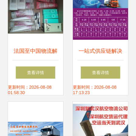
输
法国至中国物流解
一站式供应链解决
决方案 香水空运、
方案 整车运输、货
查看详情
查看详情
奶粉邮寄及运输代
运代理与仓储服务
更新时间：2026-08-08
更新时间：2026-08-08
01:58:30
17:13:23
理一站式服务