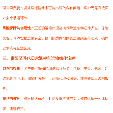
理公司负责协调处理运输途中可能出现的各种问题，客户无需直接面
对多个承运环节。
风险保障与合规性
：正规的运输代理会确保承运车辆证件齐全、保险
完备，保障货物运输安全。他们熟悉两地间的运输政策与法规，确保
运输流程合法合规。
三、贵阳至呼伦贝尔返程车运输操作流程
咨询与报价
：客户提供货物详细信息（品名、体积、重量、包装、起
讫地具体地址、期望时效等），运输代理公司据此核算并给出透明报
价。
确认与签约
：双方确认价格、时间及服务细节后，签订运输合同或协
议，明确权责。