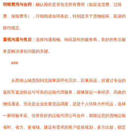
明晰费用与合同
：确认报价是否包含所有费用（如提送货费、过路
费、保险费等），仔细阅读合同条款，特别是关于货物损坏、延误的
赔付规定。
重视沟通与售后
：选择沟通顺畅、响应及时的服务商，良好的售后服
务是解决潜在问题的关键。
###
从西南山城贵阳到北国草原呼伦贝尔，距离虽远，但通过专业的
返程车直达快运与可靠的运输代理服务，能够架起一条经济、高效的
物流通道。无论是企业批量货品调拨，还是个人特殊大件托运，选择
一家经验丰富、信誉良好的运输代理公司合作，都能让您的货物运输
省时、省力、更省钱。建议有需求的客户提前规划，多方比较，锁定