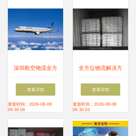
深圳航空物流全方
全方位物流解决方
位解析 从红酒到电
案 深圳市展宏捷货
查看详情
查看详情
子产品的空运服务
运代理，专业高效
更新时间：2026-08-08
更新时间：2026-08-08
09:30:58
06:36:03
指南
对接香港到国内运