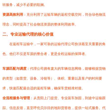
转服务，减少不必要的耽搁。
资源高效利用
：充分利用了运输车辆的返程空载空间，符合绿色物流
理念，同时提高了社会物流资源的整体利用效率。
二、专业运输代理的核心价值
在返程车运输中，一家可靠的运输代理公司扮演着至关重要的角
色。他们不仅是车源的整合者，更是全程运输的保障者。
车源匹配与调度
：代理公司拥有庞大的车辆信息网络，能够根据货物
的类型（如普货、设备、冷链等）、体积、重量以及客户的时间要
求，快速匹配最合适的返程车辆，确保车货精准对接。
全流程服务与管理
：从贵阳上门提货、专业装车加固，到途中运输跟
踪、信息反馈，直至呼伦贝尔目的地卸货签收，提供一站式服务。代