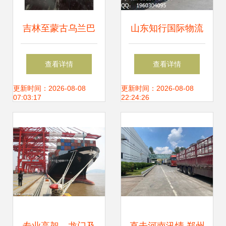
吉林至蒙古乌兰巴
山东知行国际物流
托物流专线 一站式
仓储服务 高效、智
查看详情
查看详情
报关、运输与仓储
能、一体化的供应
更新时间：2026-08-08
更新时间：2026-08-08
07:03:17
22:24:26
解决方案
链解决方案