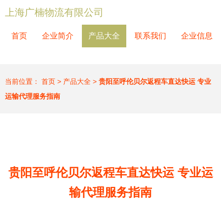
上海广楠物流有限公司
首页
企业简介
产品大全
联系我们
企业信息
当前位置：
首页
>
产品大全
>
贵阳至呼伦贝尔返程车直达快运 专业
运输代理服务指南
贵阳至呼伦贝尔返程车直达快运 专业运
输代理服务指南