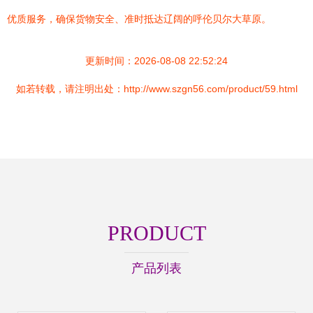
优质服务，确保货物安全、准时抵达辽阔的呼伦贝尔大草原。
更新时间：2026-08-08 22:52:24
如若转载，请注明出处：http://www.szgn56.com/product/59.html
PRODUCT
产品列表