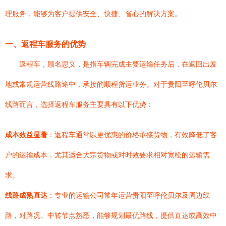
理服务，能够为客户提供安全、快捷、省心的解决方案。
一、返程车服务的优势
返程车，顾名思义，是指车辆完成主要运输任务后，在返回出发
地或常规运营线路途中，承接的顺程货运业务。对于贵阳至呼伦贝尔
线路而言，选择返程车服务主要具有以下优势：
成本效益显著
：返程车通常以更优惠的价格承接货物，有效降低了客
户的运输成本，尤其适合大宗货物或对时效要求相对宽松的运输需
求。
线路成熟直达
：专业的运输公司常年运营贵阳至呼伦贝尔及周边线
路，对路况、中转节点熟悉，能够规划最优路线，提供直达或高效中