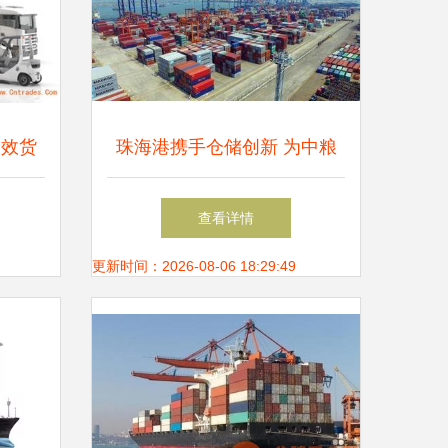
高效货
珠海港携手仓储创新 为中粮
整合
集团打造高效粮食运输新通道
查看详情
更新时间：2026-08-06 18:29:49