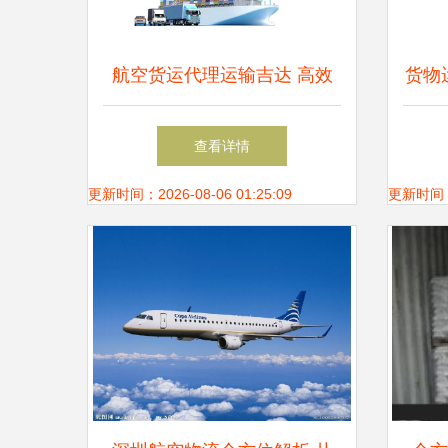
航空货运代理运输吉达 高效
货物
仓储服务全解析
以
查看详情
更新时间：2026-08-06 01:25:09
更新时间：20