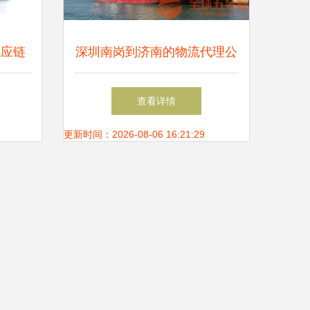
供应链
深圳南岗到济南的物流代理公
司 高效可靠的运输代理服务
查看详情
更新时间：2026-08-06 16:21:29