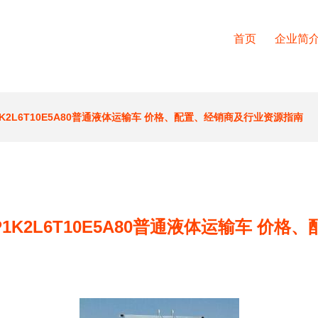
首页
企业简
1K2L6T10E5A80普通液体运输车 价格、配置、经销商及行业资源指南
P1K2L6T10E5A80普通液体运输车 