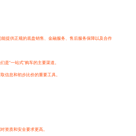
们能提供正规的底盘销售、金融服务、售后服务保障以及合作
们是“一站式”购车的主要渠道。
获取信息和初步比价的重要工具。
则对资质和安全要求更高。