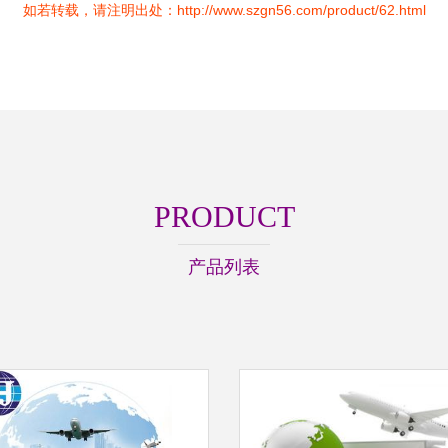
如若转载，请注明出处：http://www.szgn56.com/product/62.html
PRODUCT
产品列表