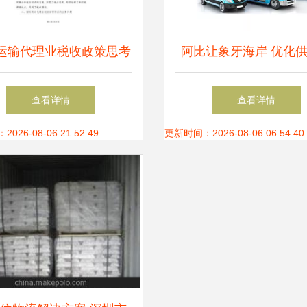
运输代理业税收政策思考
阿比让象牙海岸 优化
仓储服务为切入点（专业
的仓储服务新枢纽
查看详情
查看详情
版）
26-08-06 21:52:49
更新时间：2026-08-06 06:54:40