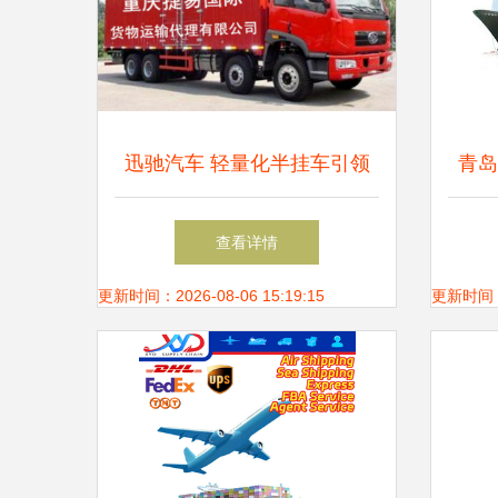
迅驰汽车 轻量化半挂车引领
青岛
物流运输新纪元
业仓
查看详情
更新时间：2026-08-06 15:19:15
更新时间：20