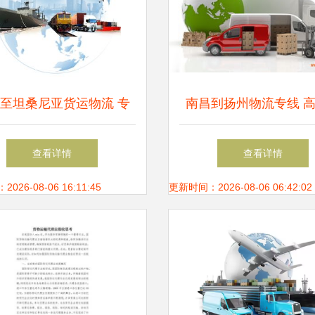
至坦桑尼亚货运物流 专
南昌到扬州物流专线 
储服务助力畅通贸易通道
运与仓储服务的完美
查看详情
查看详情
26-08-06 16:11:45
更新时间：2026-08-06 06:42:02