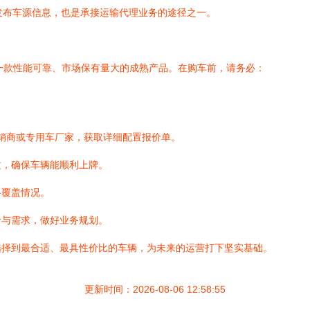
发布车源信息，也是承接运输代理业务的途径之一。
运输车是一款性能可靠、市场保有量大的成熟产品。在购车前，请务必：
。
经销商或专用车厂家，获取详细配置报价单。
质，确保车辆能顺利上牌。
络覆盖情况。
价与需求，做好业务规划。
选择到最合适、最具性价比的车辆，为未来的运营打下坚实基础。
更新时间：2026-08-06 12:58:55