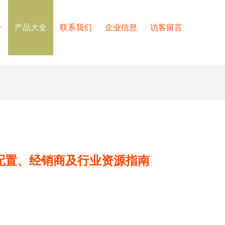
介
产品大全
联系我们
企业信息
访客留言
价格、配置、经销商及行业资源指南